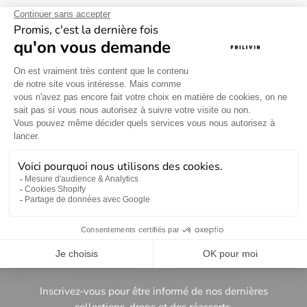
Newsletter
Inscrivez-vous pour être informé de nos dernières
collections, drops et des réassorts.