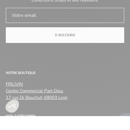
S'INSCRIRE
NOTRE BOUTIQUE
FRILIVIN
Centre Commercial Part-Dieu
17 rue Dr Bouchut, 69003 Lyon
NOS CATÉGORIES