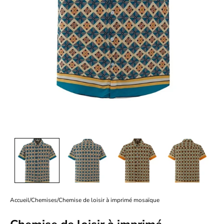
Accueil
/
Chemises
/
Chemise de loisir à imprimé mosaïque