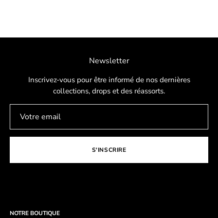
Newsletter
Inscrivez-vous pour être informé de nos dernières
collections, drops et des réassorts.
S'INSCRIRE
NOTRE BOUTIQUE