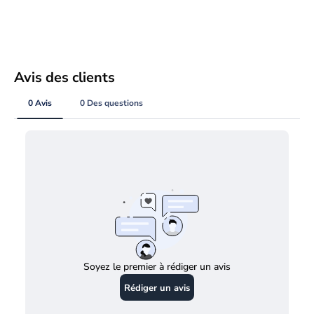
Avis des clients
0 Avis
0 Des questions
Soyez le premier à rédiger un avis
Rédiger un avis