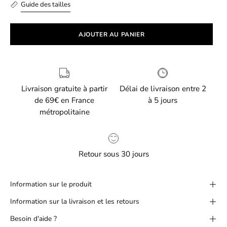
Guide des tailles
AJOUTER AU PANIER
Livraison gratuite à partir
Délai de livraison entre 2
de 69€ en France
à 5 jours
métropolitaine
Retour sous 30 jours
Information sur le produit
Information sur la livraison et les retours
Besoin d'aide ?