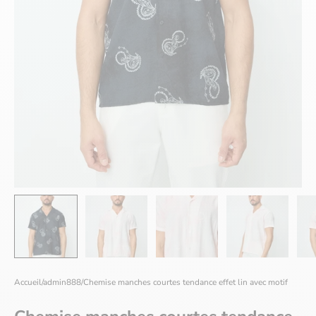
Accueil
/
admin888
/
Chemise manches courtes tendance effet lin avec motif