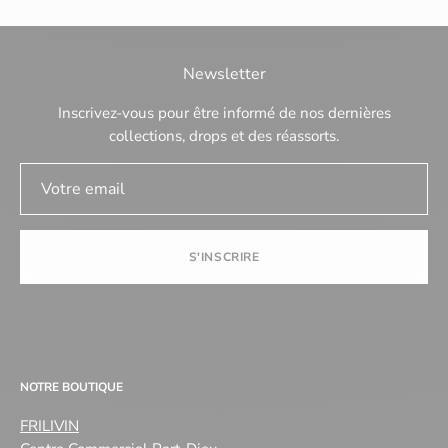
Newsletter
Inscrivez-vous pour être informé de nos dernières
collections, drops et des réassorts.
S'INSCRIRE
NOTRE BOUTIQUE
FRILIVIN