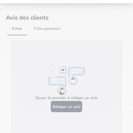
Avis des clients
0 Avis
0 Des questions
Soyez le premier à rédiger un avis
Rédiger un avis