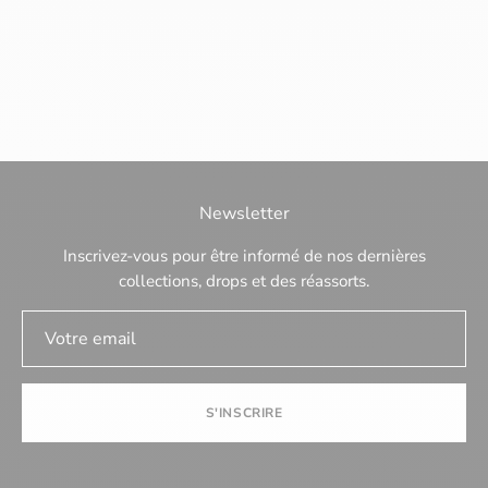
Newsletter
Inscrivez-vous pour être informé de nos dernières
collections, drops et des réassorts.
S'INSCRIRE