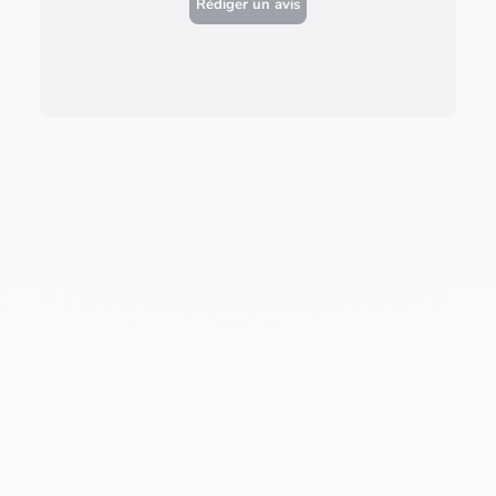
Rédiger un avis