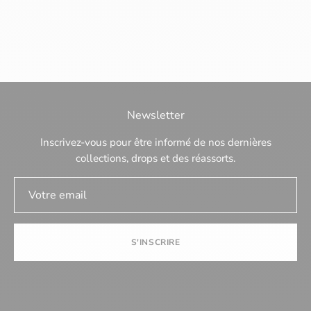
Newsletter
Inscrivez-vous pour être informé de nos dernières
collections, drops et des réassorts.
S'INSCRIRE