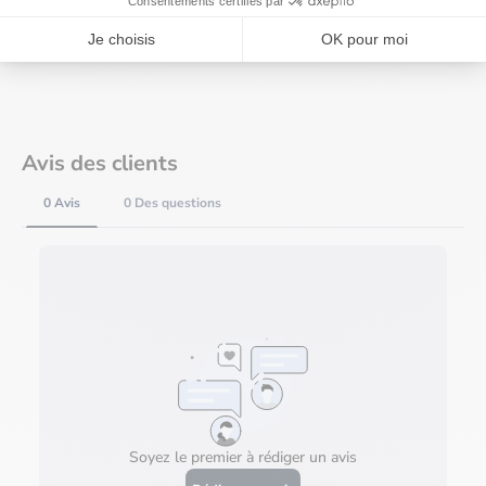
Besoin d'aide ?
Avis des clients
0 Avis
0 Des questions
Soyez le premier à rédiger un avis