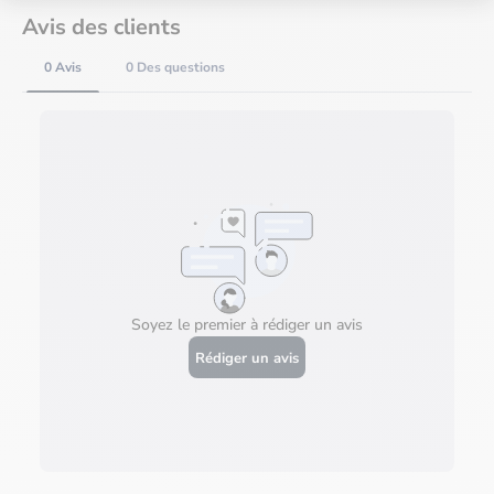
Avis des clients
0 Avis
0 Des questions
Soyez le premier à rédiger un avis
Rédiger un avis