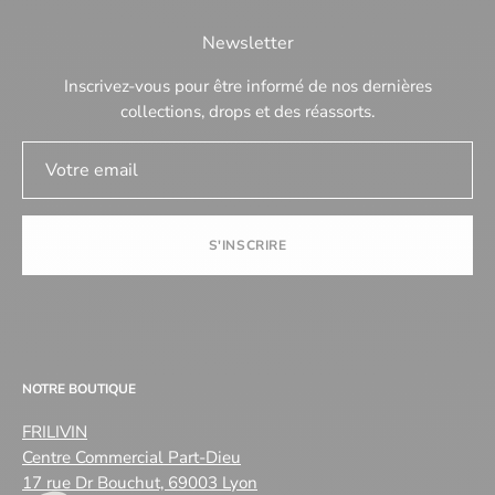
Newsletter
Inscrivez-vous pour être informé de nos dernières
collections, drops et des réassorts.
S'INSCRIRE
NOTRE BOUTIQUE
FRILIVIN
Centre Commercial Part-Dieu
17 rue Dr Bouchut, 69003 Lyon