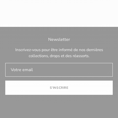
Newsletter
Inscrivez-vous pour être informé de nos dernières
collections, drops et des réassorts.
S'INSCRIRE