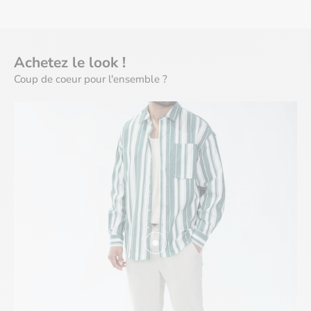
Achetez le look !
AFFICHER LES PRODUITS
Coup de coeur pour l'ensemble ?