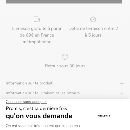
Livraison gratuite à partir
Délai de livraison entre 2
de 69€ en France
à 5 jours
métropolitaine
Retour sous 30 jours
Information sur le produit
Information sur la livraison et les retours
Besoin d'aide ?