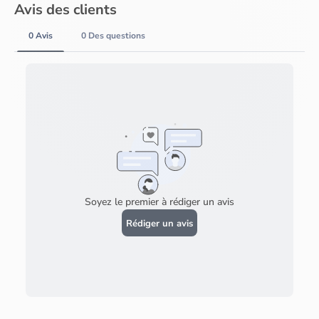
Avis des clients
0 Avis
0 Des questions
Soyez le premier à rédiger un avis
Rédiger un avis