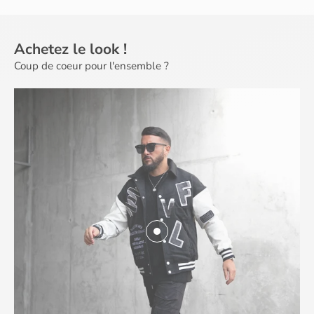
Achetez le look !
AFFICHER LES PRODUITS
Coup de coeur pour l'ensemble ?