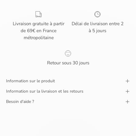
Livraison gratuite à partir
Délai de livraison entre 2
de 69€ en France
à 5 jours
métropolitaine
Retour sous 30 jours
Information sur le produit
Information sur la livraison et les retours
Besoin d'aide ?