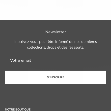
Newsletter
Inscrivez-vous pour être informé de nos dernières
collections, drops et des réassorts.
S'INSCRIRE
NOTRE BOUTIQUE