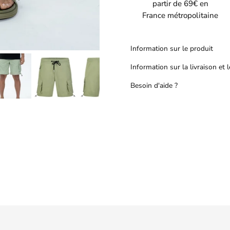
partir de 69€ en
France métropolitaine
Information sur le produit
Information sur la livraison et 
Besoin d'aide ?