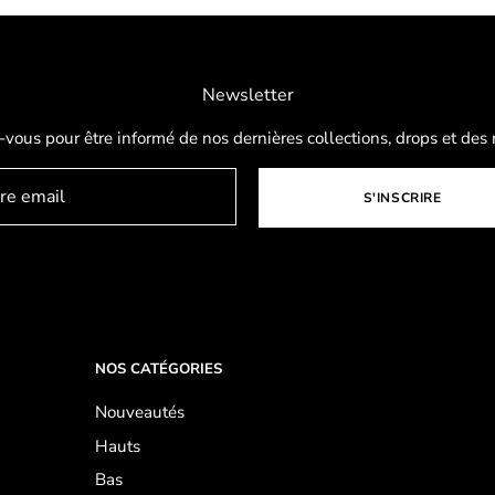
Newsletter
-vous pour être informé de nos dernières collections, drops et des 
S'INSCRIRE
NOS CATÉGORIES
Nouveautés
Hauts
Bas