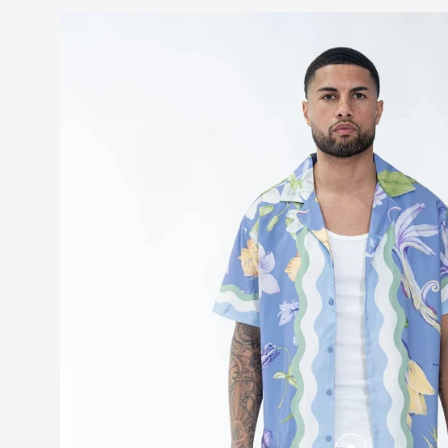
PROMOTIO