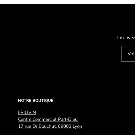
Inscrivez
NOTRE BOUTIQUE
FRILIVIN
Centre Commercial Part-Dieu
17 rue Dr Bouchut, 69003 Lyon