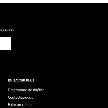
réassorts.
EN SAVOIR PLUS
Programme de fidélité
Contactez-nous
Faire un retour