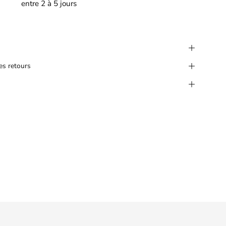
entre 2 à 5 jours
les retours