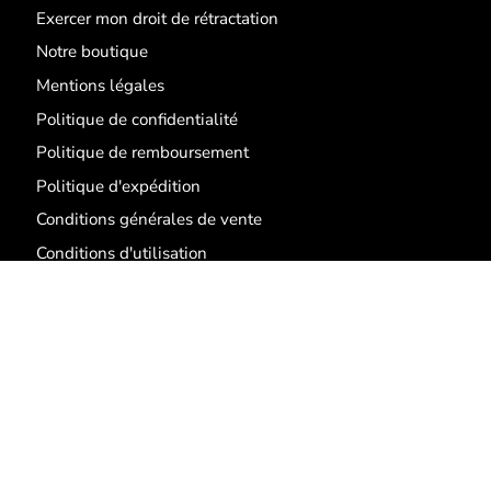
Exercer mon droit de rétractation
Notre boutique
Mentions légales
Politique de confidentialité
Politique de remboursement
Politique d'expédition
Conditions générales de vente
Conditions d'utilisation