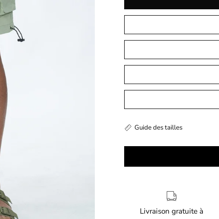
Guide des tailles
Livraison gratuite à