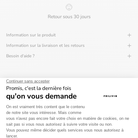
Retour sous 30 jours
Information sur le produit
Information sur la livraison et les retours
Besoin d'aide ?
Avis des clients
0 Avis
0 Des questions