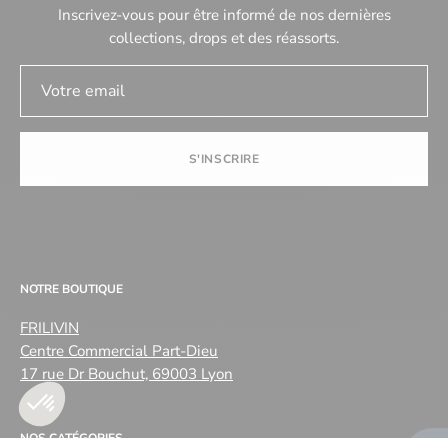
Inscrivez-vous pour être informé de nos dernières
collections, drops et des réassorts.
S'INSCRIRE
NOTRE BOUTIQUE
FRILIVIN
Centre Commercial Part-Dieu
17 rue Dr Bouchut, 69003 Lyon
NOS CATÉGORIES