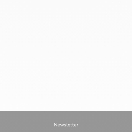
Newsletter