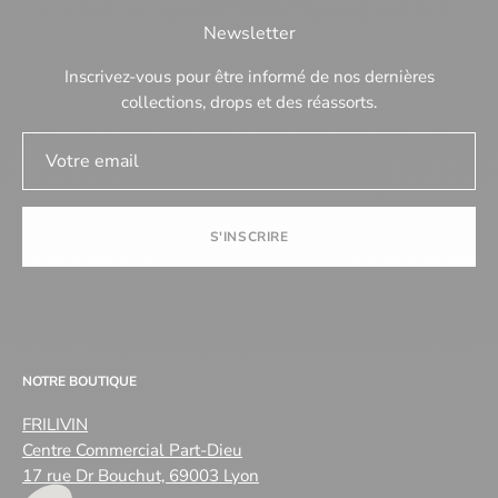
Newsletter
Inscrivez-vous pour être informé de nos dernières
collections, drops et des réassorts.
S'INSCRIRE
NOTRE BOUTIQUE
FRILIVIN
Centre Commercial Part-Dieu
17 rue Dr Bouchut, 69003 Lyon